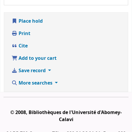
Place hold
Print
Cite
Add to your cart
Save record
More searches
© 2008, Bibliothèques de l'Université d'Abomey-
Calavi