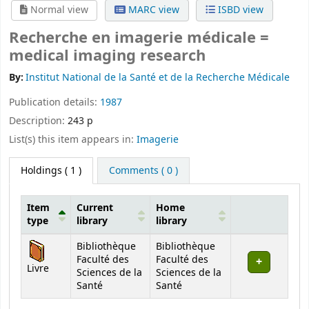
Normal view
MARC view
ISBD view
Recherche en imagerie médicale =
medical imaging research
By:
Institut National de la Santé et de la Recherche Médicale
Publication details:
1987
Description:
243 p
List(s) this item appears in:
Imagerie
Holdings
( 1 )
Comments ( 0 )
Item
Current
Home
type
library
library
Holdings
Bibliothèque
Bibliothèque
Faculté des
Faculté des
Livre
Sciences de la
Sciences de la
Santé
Santé